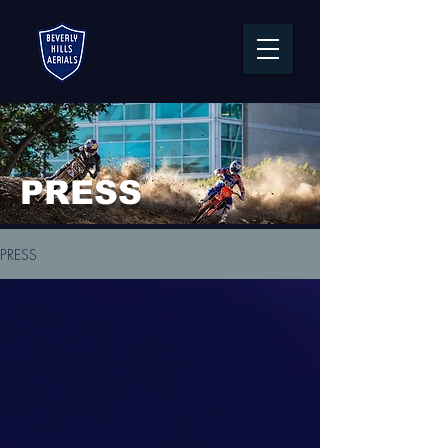
PRESS
PRESS