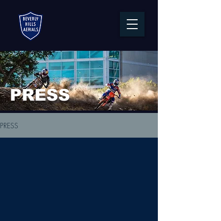
PRESS
PRESS